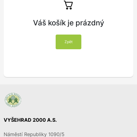
Váš košík je prázdný
Zpět
VYŠEHRAD 2000 A.S.
Náměstí Republiky 1090/5